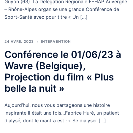
Guyon (63). La Délégation Régionale FEHAP Auvergne
– Rhône-Alpes organise une grande Conférence de
Sport-Santé avec pour titre « Un […]
24 AVRIL 2023
INTERVENTION
Conférence le 01/06/23 à
Wavre (Belgique),
Projection du film « Plus
belle la nuit »
Aujourd’hui, nous vous partageons une histoire
inspirante Il était une fois…Fabrice Huré, un patient
dialysé, dont le mantra est : « Se dialyser […]