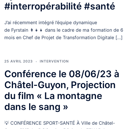
#interropérabilité #santé
J’ai récemment intégré l’équipe dynamique
de Fyrstain 👩‍👧‍👧 dans le cadre de ma formation de 6
mois en Chef de Projet de Transformation Digitale […]
25 AVRIL 2023
INTERVENTION
Conférence le 08/06/23 à
Châtel-Guyon, Projection
du film « La montagne
dans le sang »
💡 CONFÉRENCE SPORT-SANTÉ À Ville de Châtel-