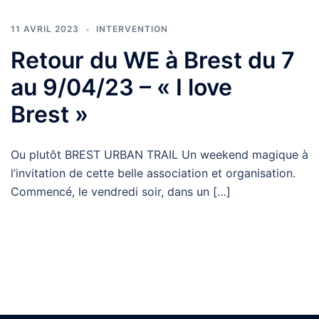
11 AVRIL 2023
INTERVENTION
Retour du WE à Brest du 7
au 9/04/23 – « I love
Brest »
Ou plutôt BREST URBAN TRAIL Un weekend magique à
l’invitation de cette belle association et organisation.
Commencé, le vendredi soir, dans un […]